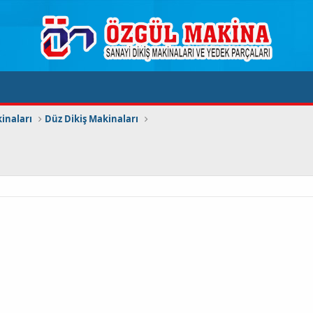
inaları
Düz Dikiş Makinaları